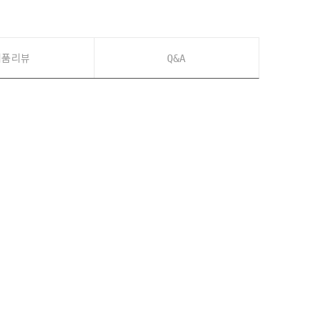
제품리뷰
Q&A