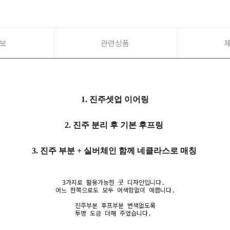
보
관련상품
1. 진주셋업 이어링
2. 진주 분리 후 기본 후프링
3. 진주 부분 + 실버체인 함께 네클라스로 매칭
3가지로 활용가능한 굿 디자인입니다.
어느 한쪽으로도 모두 어색함없이 예쁩니다.
진주부분 후프부분 변색없도록
투명 도금 더해 주었습니다.