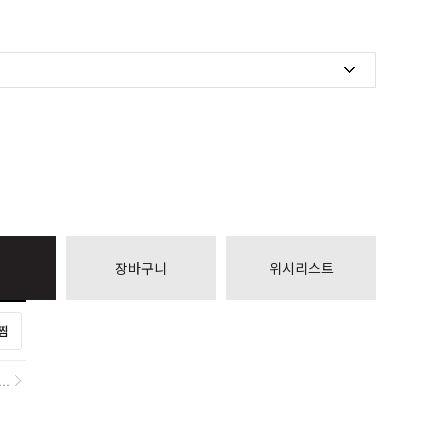
장바구니
위시리스트