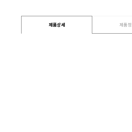
제품상세
제품정