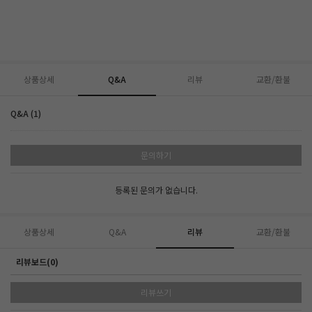
상품상세
Q&A
리뷰
교환/환불
Q&A (1)
문의하기
등록된 문의가 없습니다.
상품상세
Q&A
리뷰
교환/환불
리뷰보드(0)
리뷰쓰기