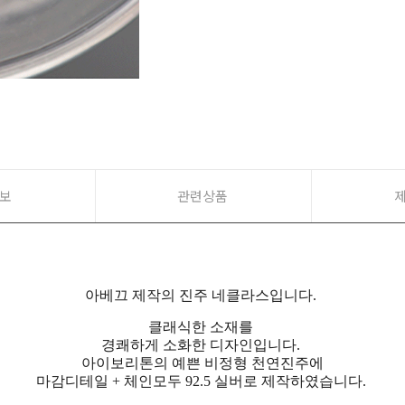
보
관련상품
아베끄 제작의 진주 네클라스입니다.
클래식한 소재를
경쾌하게 소화한 디자인입니다.
아이보리톤의 예쁜 비정형 천연진주에
마감디테일 + 체인모두 92.5 실버로 제작하였습니다.