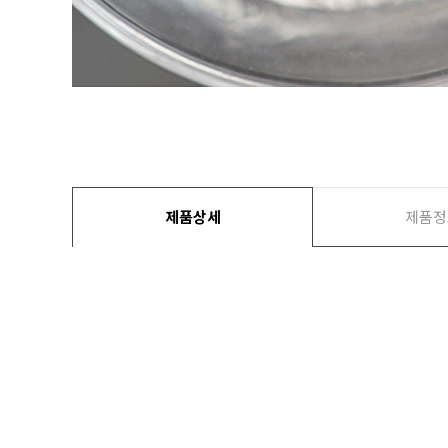
제품상세
제품정