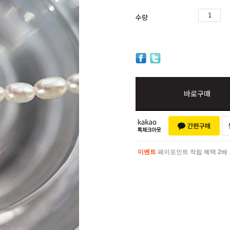
수량
바로구매
이벤트
페이포인트 적립 혜택 2배 UP!
이벤트
페이포인트 적립 혜택 2배 UP!