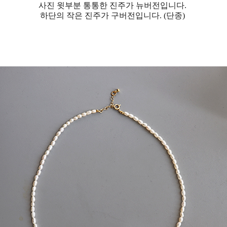
사진 윗부분 통통한 진주가 뉴버전입니다.
하단의 작은 진주가 구버전입니다. (단종)