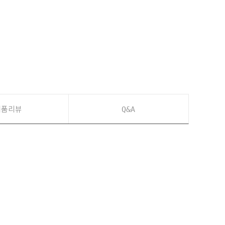
제품리뷰
Q&A