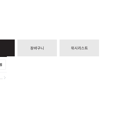
장바구니
위시리스트