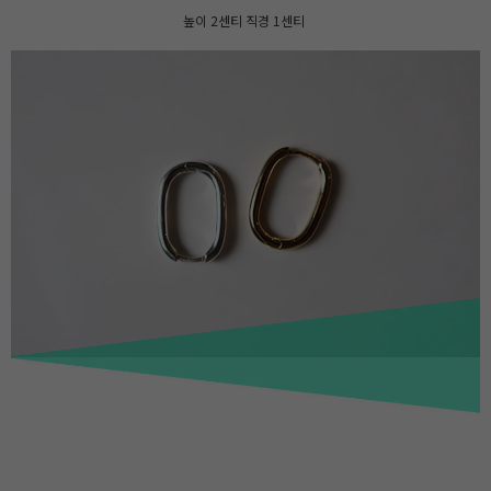
높이 2센티 직경 1센티