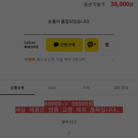
38,000
옵션 적용가
원
상품이 품절되었습니다.
이벤트
페이포인트 적립 혜택 2배 UP!
이벤트
페이포인트 적립 혜택 2배 UP!
상품상세
Q&A
리뷰
교환/환불
80000-> 36000원
세일 제품은 반품 교환 제외 품목입니다.
실버 92.5
/