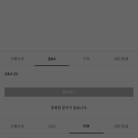
상품상세
Q&A
리뷰
교환/환불
Q&A (0)
문의하기
등록된 문의가 없습니다.
상품상세
Q&A
리뷰
교환/환불