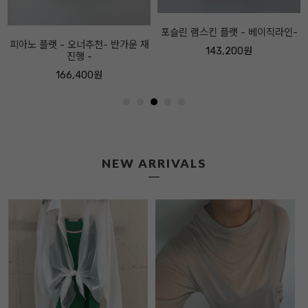
포슬린 램스킨 플랫 - 베이직라인-
143,200원
NEW ARRIVALS