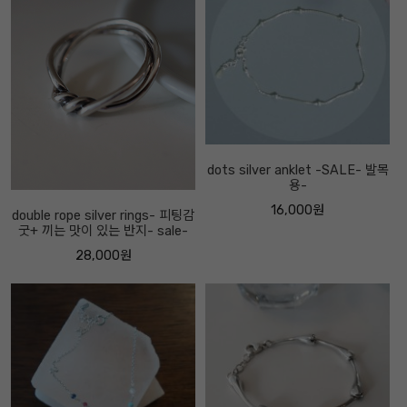
dots silver anklet -SALE- 발목
용-
16,000원
double rope silver rings- 피팅감
굿+ 끼는 맛이 있는 반지- sale-
28,000원