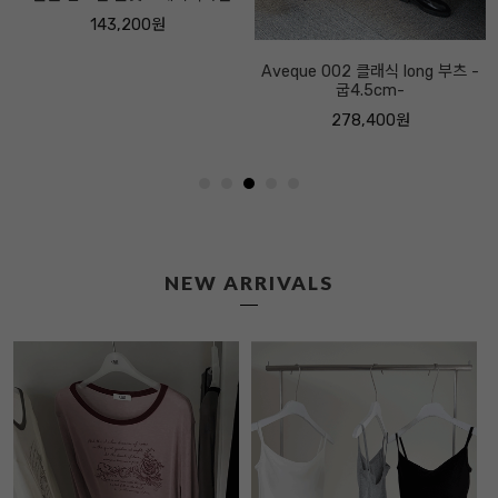
Aveque 002 클래식 long 부츠 -
굽4.5cm-
278,400원
NEW ARRIVALS