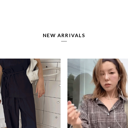
NEW ARRIVALS