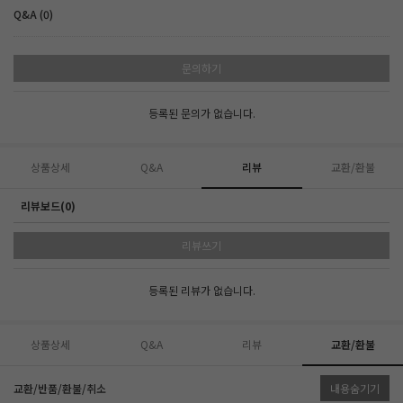
Q&A (0)
문의하기
등록된 문의가 없습니다.
상품상세
Q&A
리뷰
교환/환불
리뷰보드(0)
리뷰쓰기
등록된 리뷰가 없습니다.
상품상세
Q&A
리뷰
교환/환불
교환/반품/환불/취소
내용숨기기