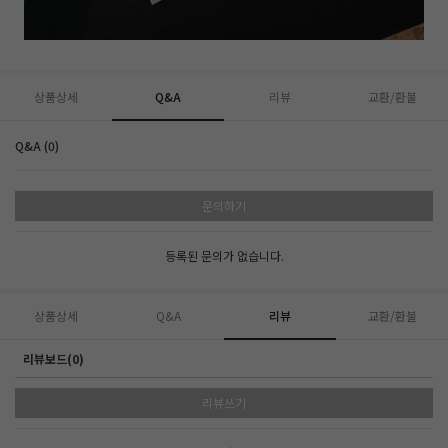
상품상세
Q&A
리뷰
교환/환불
Q&A (0)
문의하기
등록된 문의가 없습니다.
상품상세
Q&A
리뷰
교환/환불
리뷰보드(0)
리뷰쓰기