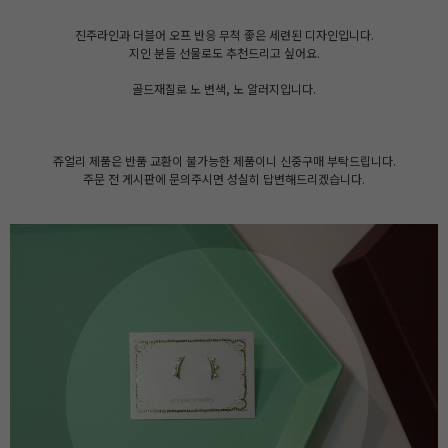
진주라인과 더블어 오프 반응 무척 좋은 세련된 디자인입니다.
지인 분들 선물로도 추천드리고 싶어요.
골드재질로 노 변색, 노 알러지입니다.
쥬얼리 제품은 반품 교환이 불가능한 제품이니 신중구매 부탁드립니다.
주문 전 게시판에 문의주시면 성실히 답변해드리겠습니다.