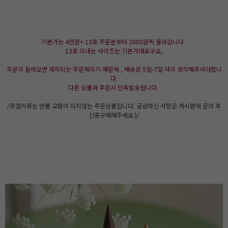
기본가는 4만원+ 13호 주문분부터 2000원씩 올라갑니다.
13호 이내는 사이즈는 기본가대로구요,
주문이 들어오면 제작되는 주문제이기 때문에 , 배송은 5일-7일 사이 생각해주셔야합니
다.
다른 상품과 주문시 단독발송됩니다
.
/쥬얼리류는 반품 교환이 되지않는 주문상품입니다. 궁금하신 사항은 게시판에 문의 후
신중구매해주세요:)/