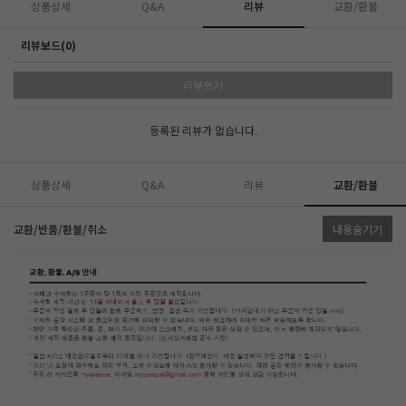
상품상세
Q&A
리뷰
교환/환불
리뷰보드(0)
리뷰쓰기
등록된 리뷰가 없습니다.
상품상세
Q&A
리뷰
교환/환불
교환/반품/환불/취소
내용숨기기