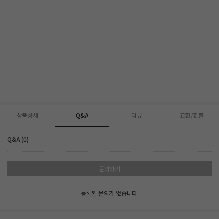
상품상세
Q&A
리뷰
교환/환불
Q&A (0)
문의하기
등록된 문의가 없습니다.