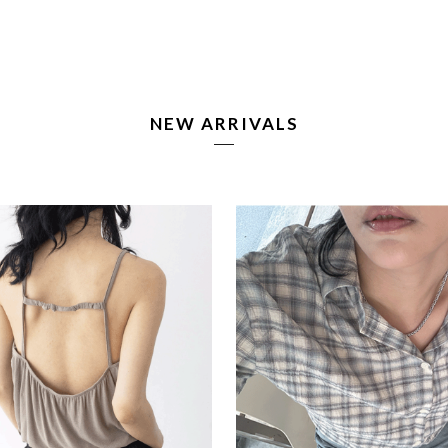
NEW ARRIVALS