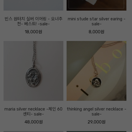
빈스 원터치 실버 이어링 - 오너추
mini stude star silver earing -
천- 베스트! -sale-
sale-
18,000원
8,000원
maria silver necklace -체인 60
thinking angel silver necklace -
센티- sale-
sale-
48,000원
29,000원