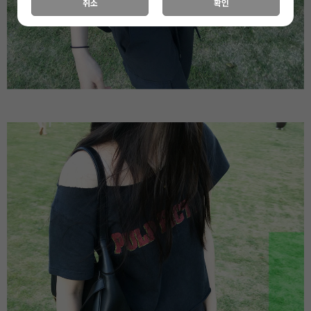
취소
확인