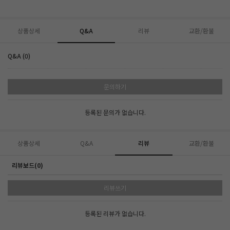
상품상세
Q&A
리뷰
교환/환불
Q&A (0)
문의하기
등록된 문의가 없습니다.
상품상세
Q&A
리뷰
교환/환불
리뷰보드(0)
리뷰쓰기
등록된 리뷰가 없습니다.