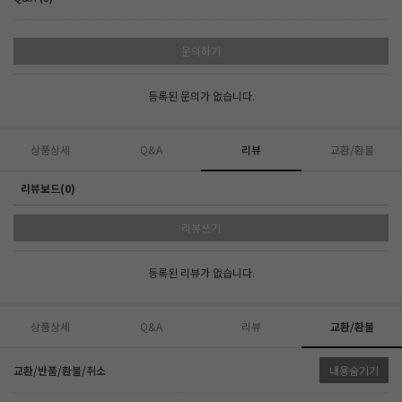
문의하기
등록된 문의가 없습니다.
상품상세
Q&A
리뷰
교환/환불
리뷰보드(0)
리뷰쓰기
등록된 리뷰가 없습니다.
상품상세
Q&A
리뷰
교환/환불
교환/반품/환불/취소
내용숨기기