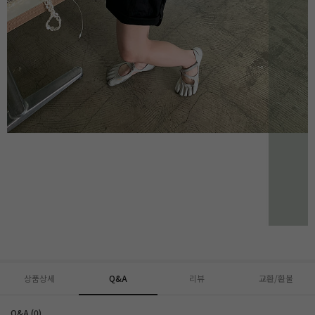
상품상세
Q&A
리뷰
교환/환불
Q&A (0)