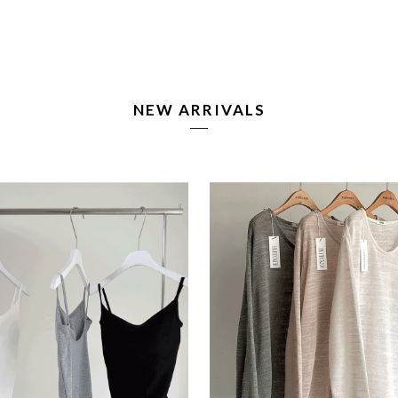
NEW ARRIVALS