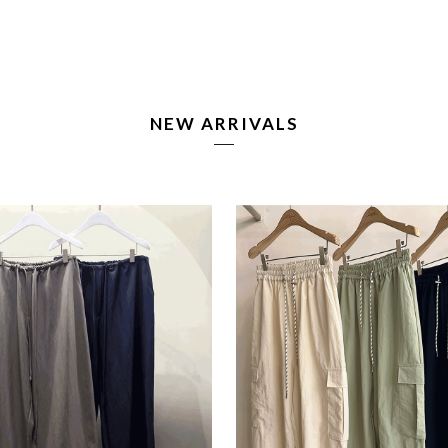
NEW ARRIVALS