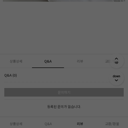
상품상세
Q&A
리뷰
교환/환불
Q&A (0)
문의하기
등록된 문의가 없습니다.
상품상세
Q&A
리뷰
교환/환불