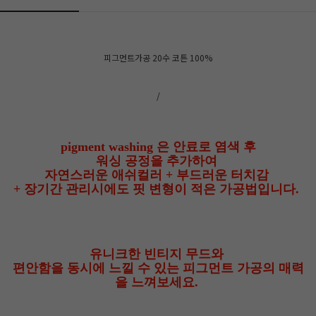
피그먼트가공 20수 코튼 100%
/
pigment washing 은 안료로 염색 후
워싱 공정을 추가하여
자연스러운 애쉬컬러 + 부드러운 터치감
+ 장기간 관리시에도 핏 변형이 적은 가공법입니다.
유니크한 빈티지 무드와
편안함을 동시에 느낄 수 있는 피그먼트 가공의 매력
을 느껴보세요.