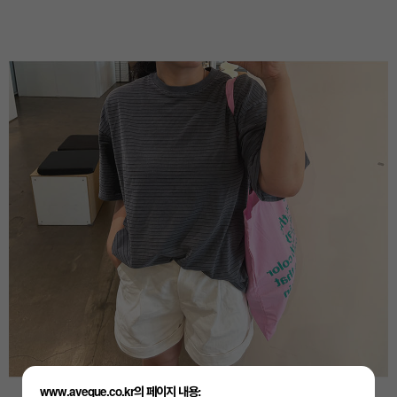
www.aveque.co.kr의 페이지 내용: