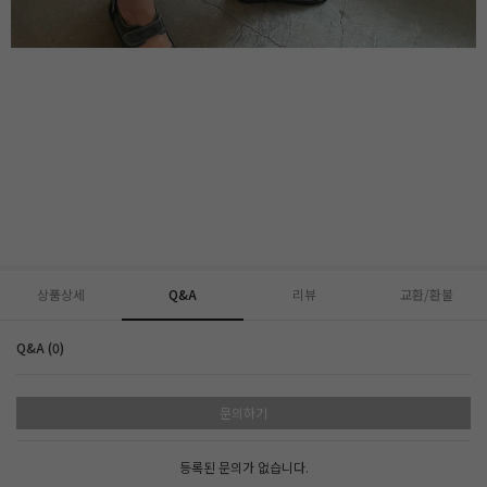
상품상세
Q&A
리뷰
교환/환불
Q&A (0)
문의하기
등록된 문의가 없습니다.