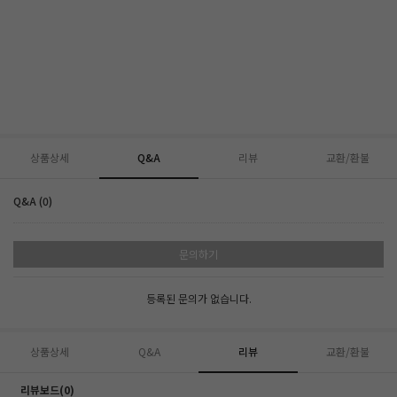
상품상세
Q&A
리뷰
교환/환불
Q&A (0)
문의하기
등록된 문의가 없습니다.
상품상세
Q&A
리뷰
교환/환불
리뷰보드(0)