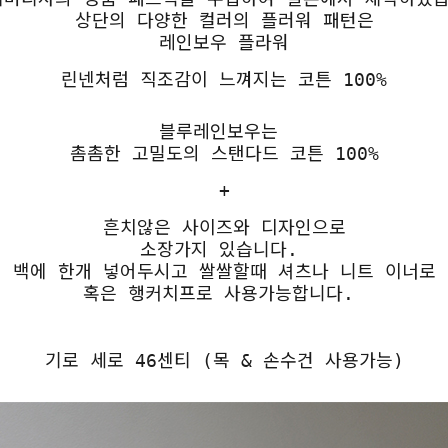
상단의 다양한 컬러의 플러워 패턴은
레인보우 플라워
린넨처럼 직조감이 느껴지는 코튼 100%
블루레인보우는
촘촘한 고밀도의 스탠다드 코튼 100%
+
흔치않은 사이즈와 디자인으로
소장가지 있습니다.
백에 한개 넣어두시고 쌀쌀할때 셔츠나 니트 이너로
혹은 행커치프로 사용가능합니다.
기로 세로 46센티 (목 & 손수건 사용가능)