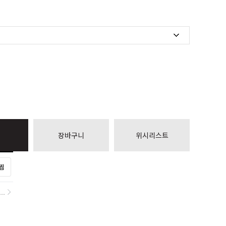
장바구니
위시리스트