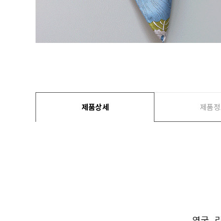
제품상세
제품정
영국 