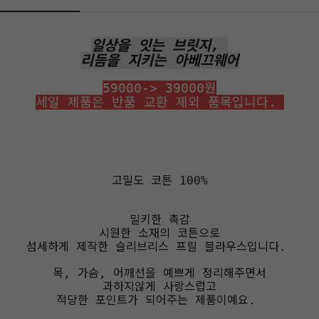
일상을 잇는 브릿지,
리듬을 지키는 아베끄웨어
59000-> 39000원
세일 제품은 반품 교환 제외 품목입니다.
고밀도 코튼 100%
밀키한 촉감
시원한 소재의 코튼으로
섬세하게 제작한 슬리브리스 프릴 블라우스입니다.
목, 가슴, 어깨선을 예쁘게 정리해주면서
과하지않게 사랑스럽고
적당한 포인트가 되어주는 제품이예요.