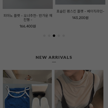
포슬린 램스킨 플랫 - 베이직라인-
143,200원
NEW ARRIVALS