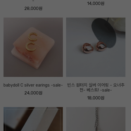
-
14,000원
28,000원
babydoll C silver earings -sale-
빈스 원터치 실버 이어링 - 오너추
천- 베스트! -sale-
24,000원
18,000원