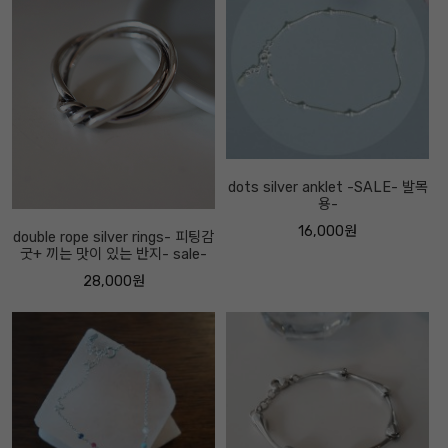
dots silver anklet -SALE- 발목
용-
16,000원
double rope silver rings- 피팅감
굿+ 끼는 맛이 있는 반지- sale-
28,000원