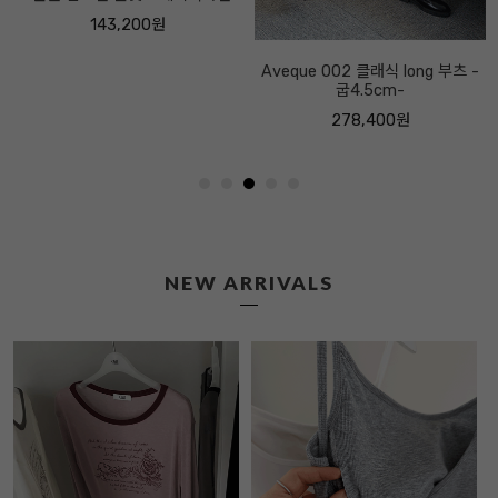
Aveque 002 클래식 long 부츠 -
굽4.5cm-
278,400원
NEW ARRIVALS