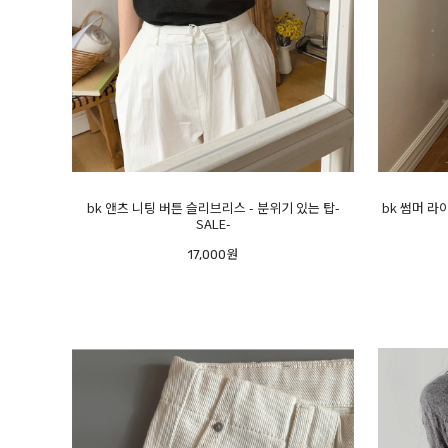
bk 앤츠 니팅 버튼 슬리브리스 - 분위기 있는 탑-
bk 썸머 라
SALE-
17,000원