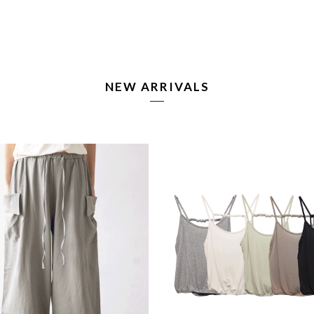
NEW ARRIVALS