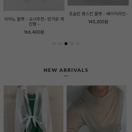
포슬린 램스킨 플랫 - 베이직라인-
143,200원
NEW ARRIVALS