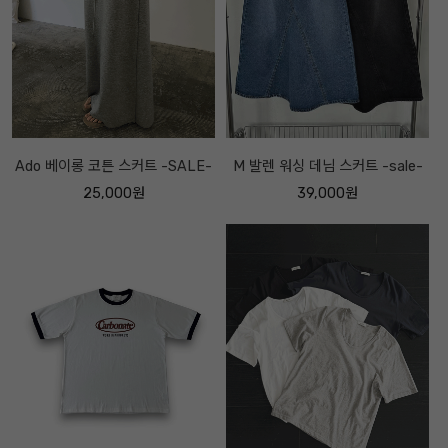
Ado 베이롱 코튼 스커트 -SALE-
M 발렌 워싱 데님 스커트 -sale-
25,000원
39,000원