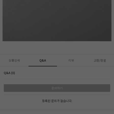
상품상세
Q&A
리뷰
교환/환불
Q&A (0)
문의하기
등록된 문의가 없습니다.