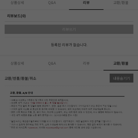
상품상세
Q&A
리뷰
교환/환불
리뷰보드(0)
리뷰쓰기
등록된 리뷰가 없습니다.
상품상세
Q&A
리뷰
교환/환불
교환/반품/환불/취소
내용숨기기