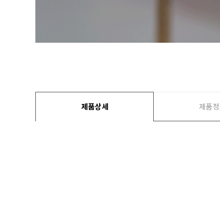
제품상세
제품정