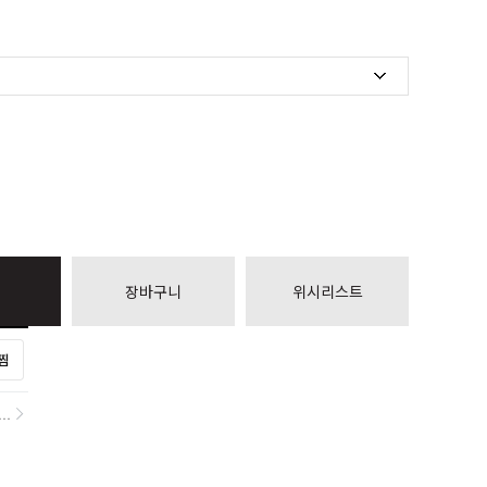
장바구니
위시리스트