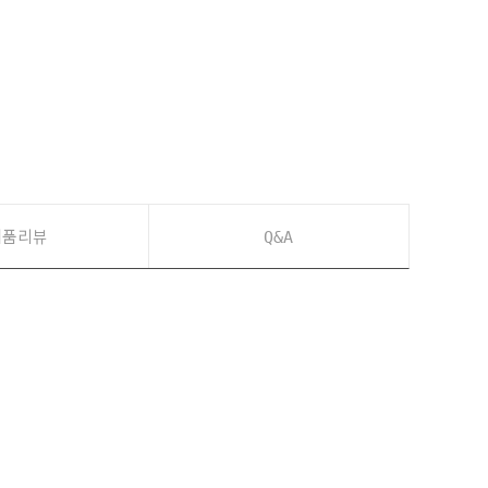
제품리뷰
Q&A